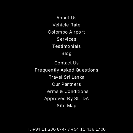
About Us
Vehicle Rate
Colombo Airport
Services
Testimonials
Blog
Contact Us
Frequently Asked Questions
Travel Sri Lanka
Our Partners
Terms & Conditions
Approved By SLTDA
Site Map
T.
+94 11 236 8747
/
+94 11 436 1706